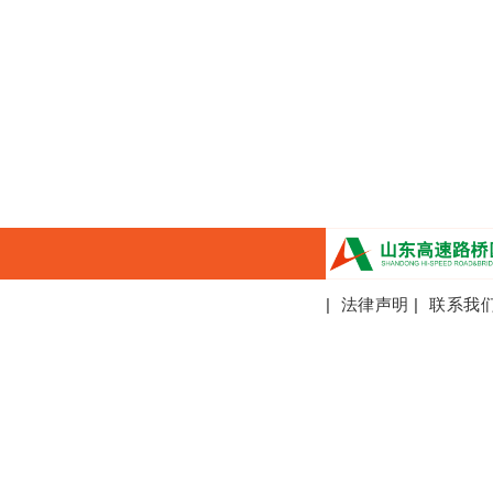
|
法律声明
|
联系我