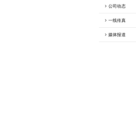
公司动态
一线传真
媒体报道