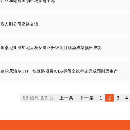
来西亚和老挝国别市场接连中标
行客人到公司座谈交流
的坦桑尼亚潘加尼大桥及道路升级项目移动模架预压成功
建的尼泊尔KTFT快速路项目ICB5标段全线率先完成预制梁生产
88 信息 2/9 页
上一条
下一条
1
2
3
4