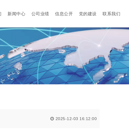
们
新闻中心
公司业绩
信息公开
党的建设
联系我们
况
公司动态
亚洲公司
通知公告
党建动态
党风廉政
构
一线传真
东非公司
招聘信息
上级精神
联系我们
化
媒体报道
西非公司
其他公开信息
党章党规
誉
一公司
群团资讯
党务公开
党风廉政
学习贯彻党的
二十届四中全
会精神
2025-12-03 16:12:00
树立和践行正
确政绩观